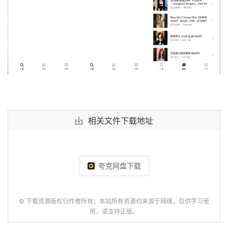
相关文件下载地址
夸克网盘下载
© 下载资源版权归作者所有；本站所有资源均来源于网络，仅供学习使
用，请支持正版。