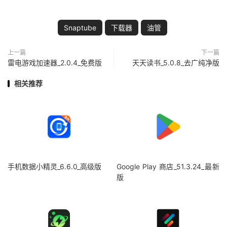
Snaptube
下载器
油管
上一篇
下一篇
雷电游戏加速器_2.0.4_免费版
天天读书_5.0.8_去广纯净版
相关推荐
手机数据小精灵_6.6.0_高级版
Google Play 商店_51.3.24_最新
版