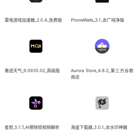
雷电游戏加速器_2.0.4_免费版
PhoneWalls_3.1_去广纯净版
墨迹天气_9.0935.02_高级版
Aurora Store_4.8.2_第三方谷歌
商店
星剪_5.1.7_AI擦除短视频解析
海盗下载器_3.0.1_去水印神器