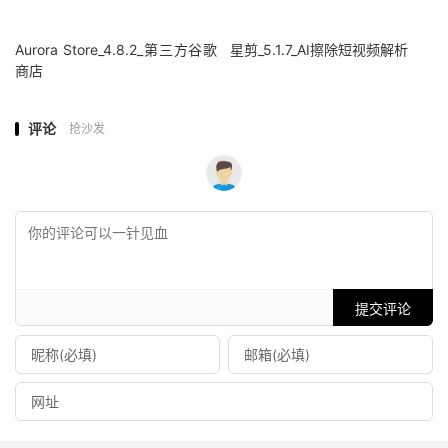
Aurora Store_4.8.2_第三方谷歌
星剪_5.1.7_AI擦除短视频解析
商店
评论
抢沙发
提交评论