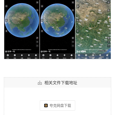
相关文件下载地址
夸克网盘下载