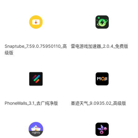
Snaptube_7.59.0.75950110_高
雷电游戏加速器_2.0.4_免费版
级版
PhoneWalls_3.1_去广纯净版
墨迹天气_9.0935.02_高级版