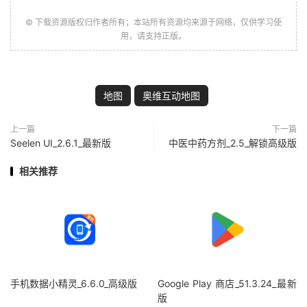
© 下载资源版权归作者所有；本站所有资源均来源于网络，仅供学习使
用，请支持正版。
地图
奥维互动地图
上一篇
下一篇
Seelen UI_2.6.1_最新版
中医中药方剂_2.5_解锁高级版
相关推荐
手机数据小精灵_6.6.0_高级版
Google Play 商店_51.3.24_最新
版