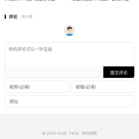
评论
抢沙发
提交评论
© 2026-2026
FXOK
网站地图