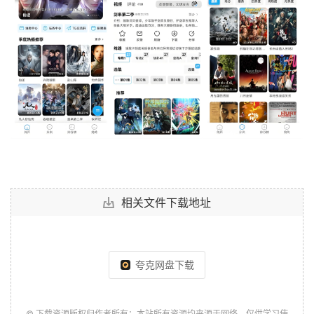
相关文件下载地址
夸克网盘下载
© 下载资源版权归作者所有；本站所有资源均来源于网络，仅供学习使