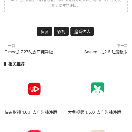
用，请支持正版。
多源
影视
追番达人
上一篇
下一篇
Cimoc_1.7.276_去广纯净版
Seelen UI_2.6.1_最新版
相关推荐
快追影视_1.0.1_去广告纯净版
大鱼视频_1.5.0_去广告纯净版