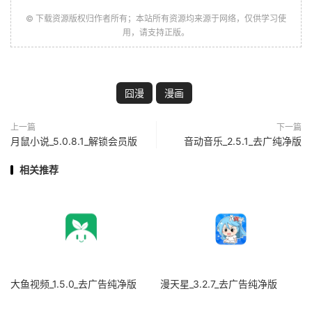
© 下载资源版权归作者所有；本站所有资源均来源于网络，仅供学习使
用，请支持正版。
囧漫
漫画
上一篇
下一篇
月鼠小说_5.0.8.1_解锁会员版
音动音乐_2.5.1_去广纯净版
相关推荐
大鱼视频_1.5.0_去广告纯净版
漫天星_3.2.7_去广告纯净版