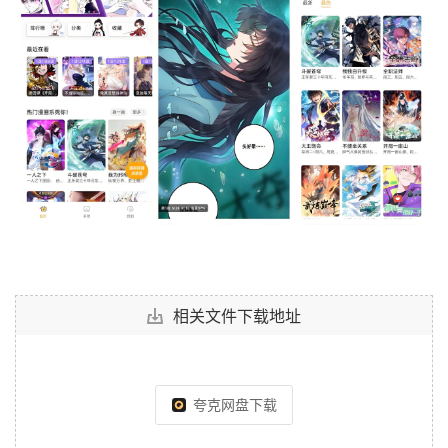
相关文件下载地址
夸克网盘下载