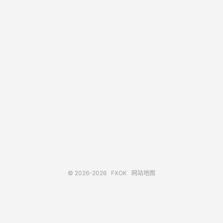
© 2026-2026
FXOK
网站地图